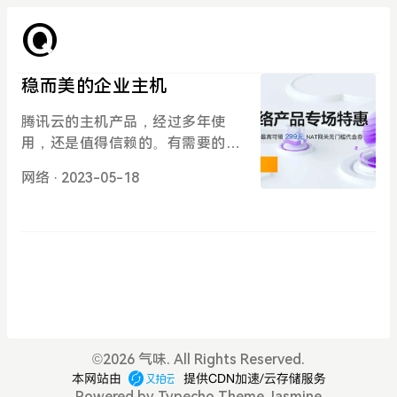
稳而美的企业主机
腾讯云的主机产品，经过多年使
用，还是值得信赖的。有需要的可
放心选购！点击图片即可进入腾讯
网络
· 2023-05-18
云官方优惠通道！
©
2026 气味. All Rights Reserved.
Powered by
Typecho
Theme
Jasmine