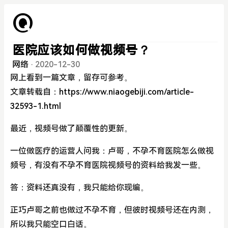
医院应该如何做视频号？
网络
·
2020-12-30
网上看到一篇文章，留存可参考。
文章转载自：
https://www.niaogebiji.com/article-
32593-1.html
最近，视频号做了颠覆性的更新。
一位做医疗的运营人问我：卢哥，不孕不育医院怎么做视
频号，有没有不孕不育医院视频号的资料给我发一些。
答：资料还真没有，我只能给你现编。
正巧卢哥之前也做过不孕不育，但彼时视频号还在内测，
所以我只能空口白话。