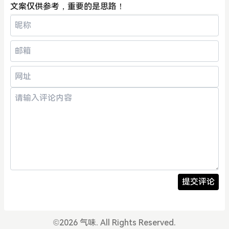
文案仅供参考，重要的是思路！
提交评论
©
2026 气味. All Rights Reserved.