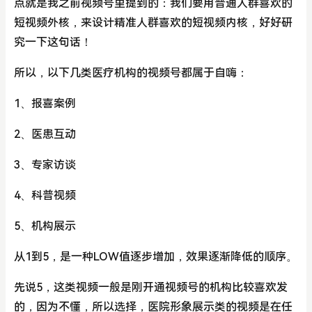
点就是我之前视频号里提到的：我们要用普通人群喜欢的
短视频外核，来设计精准人群喜欢的短视频内核，好好研
究一下这句话！
所以，以下几类医疗机构的视频号都属于自嗨：
1、报喜案例
2、医患互动
3、专家访谈
4、科普视频
5、机构展示
从1到5，是一种LOW值逐步增加，效果逐渐降低的顺序。
先说5，这类视频一般是刚开通视频号的机构比较喜欢发
的，因为不懂，所以选择，医院形象展示类的视频是在任