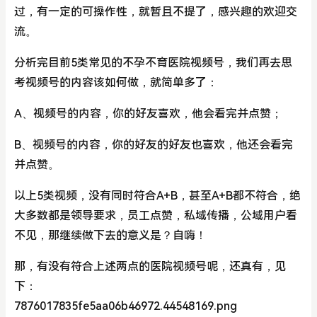
过，有一定的可操作性，就暂且不提了，感兴趣的欢迎交
流。
分析完目前5类常见的不孕不育医院视频号，我们再去思
考视频号的内容该如何做，就简单多了：
A、视频号的内容，你的好友喜欢，他会看完并点赞；
B、视频号的内容，你的好友的好友也喜欢，他还会看完
并点赞。
以上5类视频，没有同时符合A+B，甚至A+B都不符合，绝
大多数都是领导要求，员工点赞，私域传播，公域用户看
不见，那继续做下去的意义是？自嗨！
那，有没有符合上述两点的医院视频号呢，还真有，见
下：
7876017835fe5aa06b46972.44548169.png