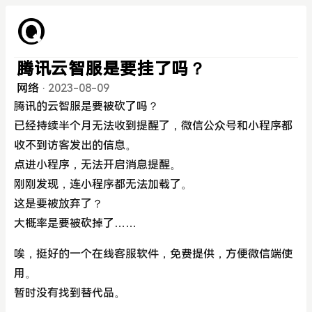
腾讯云智服是要挂了吗？
网络
·
2023-08-09
腾讯的云智服是要被砍了吗？
已经持续半个月无法收到提醒了，微信公众号和小程序都
收不到访客发出的信息。
点进小程序，无法开启消息提醒。
刚刚发现，连小程序都无法加载了。
这是要被放弃了？
大概率是要被砍掉了……
唉，挺好的一个在线客服软件，免费提供，方便微信端使
用。
暂时没有找到替代品。