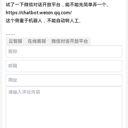
试了一下微信对话开放平台，能不能先简单弄一个。
https://chatbot.weixin.qq.com/
这个侧重于机器人，不能自动转人工。
……
云智服
在线客服
微信对话开放平台